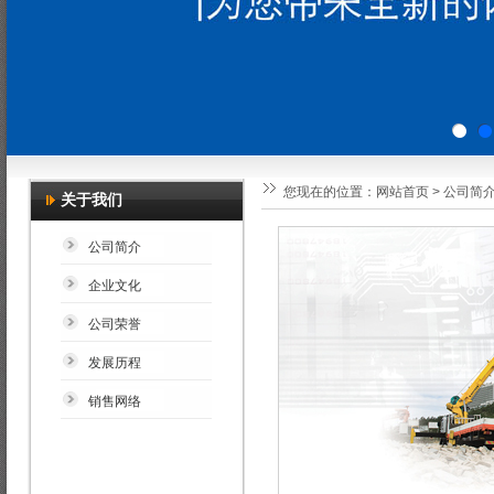
您现在的位置：
网站首页
>
公司简
关于我们
公司简介
企业文化
公司荣誉
发展历程
销售网络