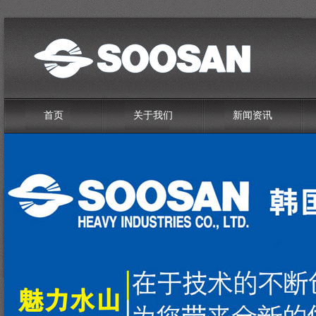
首页
关于我们
新闻资讯