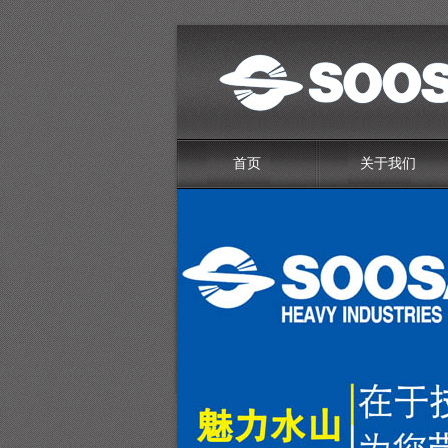
首页
关于我们