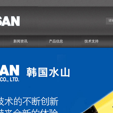
新闻资讯
产品信息
技术支持