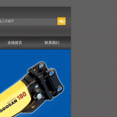
在线留言
联系我们