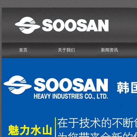
首页
关于我们
新闻资讯