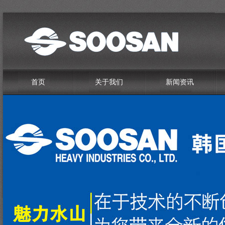
首页
关于我们
新闻资讯