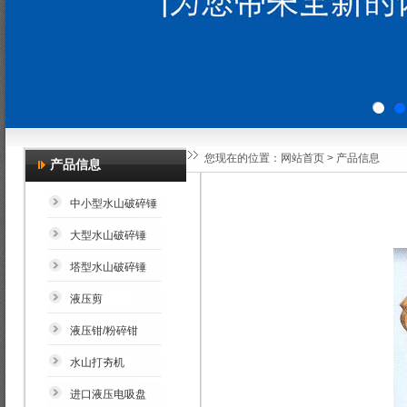
您现在的位置：
网站首页
>
产品信息
产品信息
中小型水山破碎锤
大型水山破碎锤
塔型水山破碎锤
液压剪
液压钳/粉碎钳
水山打夯机
进口液压电吸盘