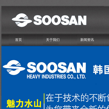
首页
关于我们
新闻资讯