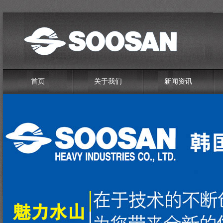
首页
关于我们
新闻资讯