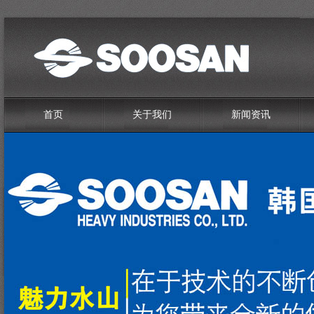
首页
关于我们
新闻资讯