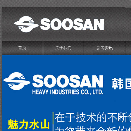
首页
关于我们
新闻资讯